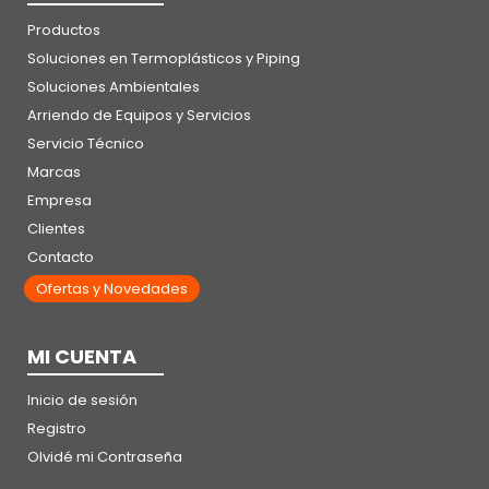
Productos
Soluciones en Termoplásticos y Piping
Soluciones Ambientales
Arriendo de Equipos y Servicios
Servicio Técnico
Marcas
Empresa
Clientes
Contacto
Ofertas y Novedades
MI CUENTA
Inicio de sesión
Registro
Olvidé mi Contraseña