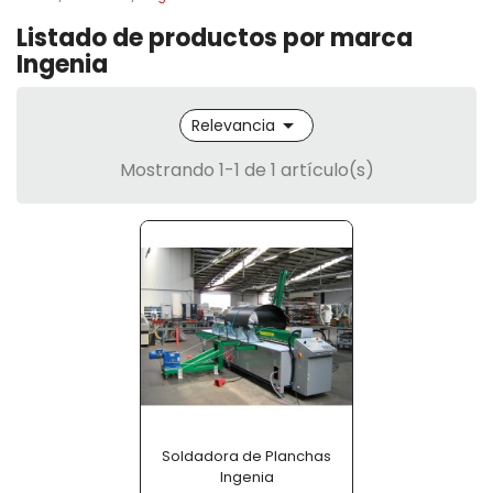
Listado de productos por marca
Ingenia

Relevancia
Mostrando 1-1 de 1 artículo(s)
Soldadora de Planchas
Ingenia