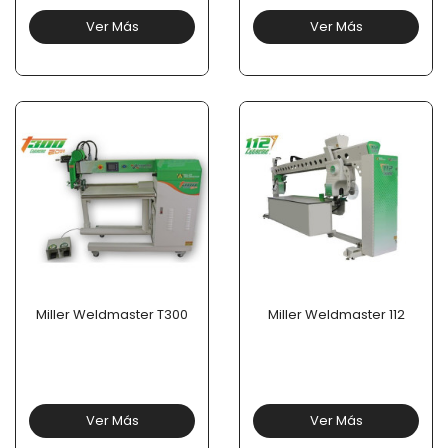
Ver Más
Ver Más
Miller Weldmaster T300
Miller Weldmaster 112
Ver Más
Ver Más