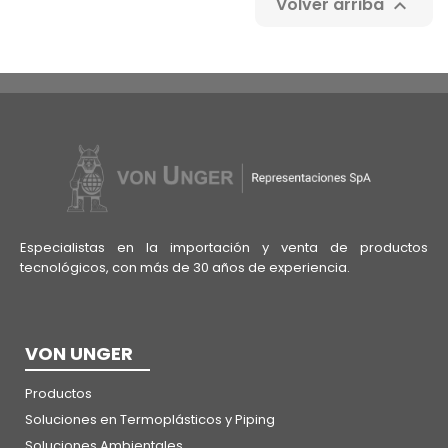
Volver arriba

Especialistas en la importación y venta de productos
tecnológicos, con más de 30 años de experiencia.
VON UNGER
Productos
Soluciones en Termoplásticos y Piping
Soluciones Ambientales