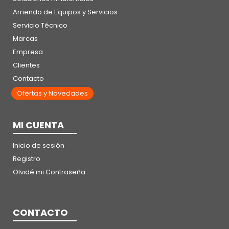
Arriendo de Equipos y Servicios
Servicio Técnico
Marcas
Empresa
Clientes
Contacto
Ofertas y Novedades
MI CUENTA
Inicio de sesión
Registro
Olvidé mi Contraseña
CONTACTO