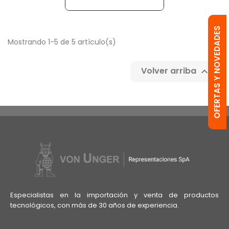
OFERTAS Y NOVEDADES
Mostrando 1-5 de 5 artículo(s)
Volver arriba

Especialistas en la importación y venta de productos
tecnológicos, con más de 30 años de experiencia.