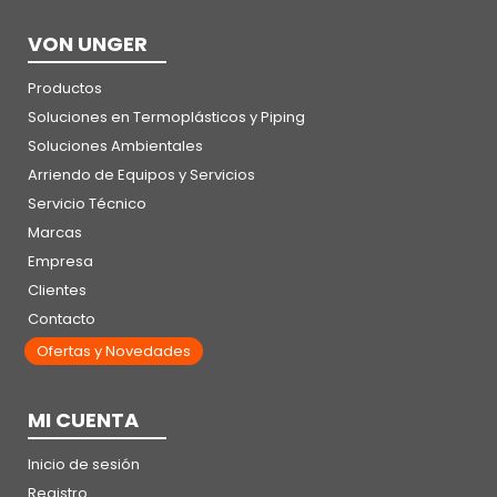
VON UNGER
Productos
Soluciones en Termoplásticos y Piping
Soluciones Ambientales
Arriendo de Equipos y Servicios
Servicio Técnico
Marcas
Empresa
Clientes
Contacto
Ofertas y Novedades
MI CUENTA
Inicio de sesión
Registro