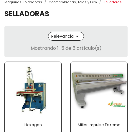
Máquinas Soldadoras
Geomembranas, Telas y Film
Selladoras
SELLADORAS

Relevancia
Mostrando 1-5 de 5 artículo(s)
Hexagon
Miller Impulse Extreme