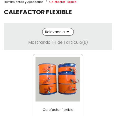
Herramientas y Accesorios
Calefactor Flexible
CALEFACTOR FLEXIBLE

Relevancia
Mostrando 1-1 de 1 artículo(s)
Calefactor flexible