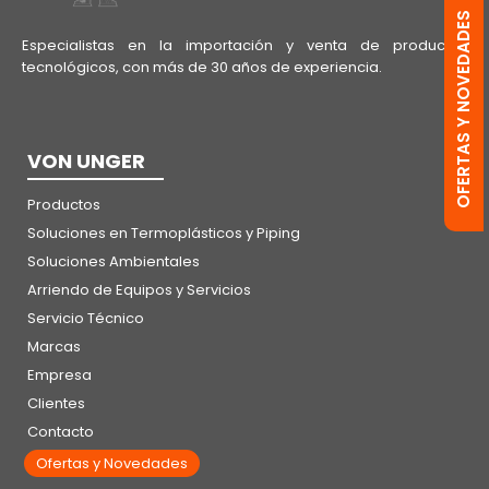
OFERTAS Y NOVEDADES
Especialistas en la importación y venta de productos
tecnológicos, con más de 30 años de experiencia.
VON UNGER
Productos
Soluciones en Termoplásticos y Piping
Soluciones Ambientales
Arriendo de Equipos y Servicios
Servicio Técnico
Marcas
Empresa
Clientes
Contacto
Ofertas y Novedades