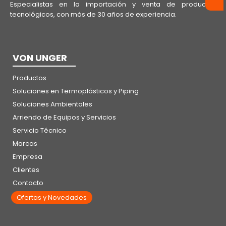
Especialistas en la importación y venta de productos
tecnológicos, con más de 30 años de experiencia.
VON UNGER
Productos
Soluciones en Termoplásticos y Piping
Soluciones Ambientales
Arriendo de Equipos y Servicios
Servicio Técnico
Marcas
Empresa
Clientes
Contacto
Ofertas y Novedades