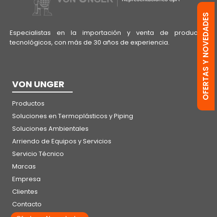
OFERTAS Y NOVEDADES
Especialistas en la importación y venta de productos
tecnológicos, con más de 30 años de experiencia.
VON UNGER
Productos
Soluciones en Termoplásticos y Piping
Soluciones Ambientales
Arriendo de Equipos y Servicios
Servicio Técnico
Marcas
Empresa
Clientes
Contacto