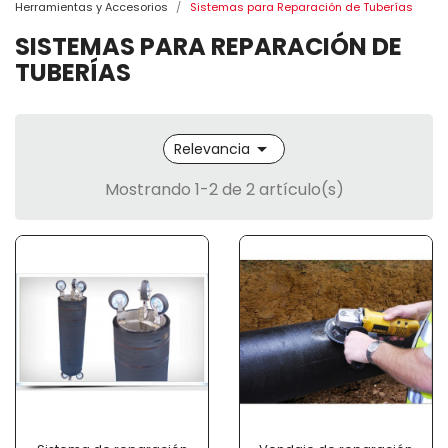
Herramientas y Accesorios
Sistemas para Reparación de Tuberías
SISTEMAS PARA REPARACIÓN DE
TUBERÍAS

Relevancia
Mostrando 1-2 de 2 artículo(s)