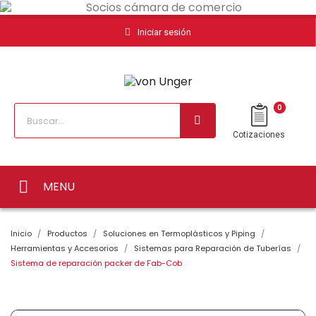
Iniciar sesión
0
Cotizaciones
MENU
Inicio
Productos
Soluciones en Termoplásticos y Piping
Herramientas y Accesorios
Sistemas para Reparación de Tuberías
Sistema de reparación packer de Fab-Cob