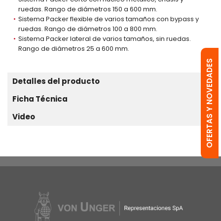
ruedas. Rango de diámetros 150 a 600 mm.
Sistema Packer flexible de varios tamaños con bypass y
ruedas. Rango de diámetros 100 a 800 mm.
Sistema Packer lateral de varios tamaños, sin ruedas.
Rango de diámetros 25 a 600 mm.
OFERTAS Y NOVEDADES
Detalles del producto
Ficha Técnica
Video