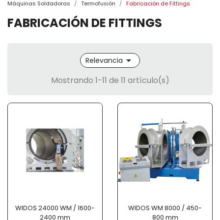
Máquinas Soldadoras
Termofusión
Fabricación de Fittings
FABRICACIÓN DE FITTINGS

Relevancia
Mostrando 1-11 de 11 artículo(s)
WIDOS 24000 WM / 1600-
WIDOS WM 8000 / 450-
2400 mm
800 mm