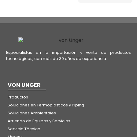
Especialistas en la importación y venta de productos
tecnológicos, con más de 30 años de experiencia.
VON UNGER
Productos
Soluciones en Termoplásticos y Piping
Soluciones Ambientales
Arriendo de Equipos y Servicios
Servicio Técnico
Marcas