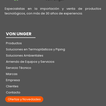
Especialistas en la importación y venta de productos
tecnológicos, con más de 30 años de experiencia.
VON UNGER
Productos
Soluciones en Termoplásticos y Piping
Soluciones Ambientales
Arriendo de Equipos y Servicios
Servicio Técnico
Marcas
Empresa
Clientes
Contacto
Ofertas y Novedades