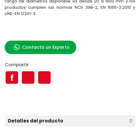
rango de diámetros disponible va desde 20 a 1600 mm y los
productos cumplen las normas NCh 398-2, EN 1555-3:2010 y
UNE-EN 12201-3.
Contacta un Experto
Compartir
Detalles del producto