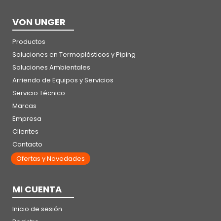
VON UNGER
Productos
Soluciones en Termoplásticos y Piping
Soluciones Ambientales
Arriendo de Equipos y Servicios
Servicio Técnico
Marcas
Empresa
Clientes
Contacto
Ofertas y Novedades
MI CUENTA
Inicio de sesión