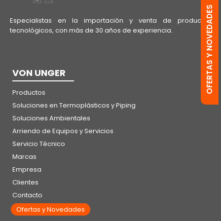
OFERTAS Y NOVEDADES
Especialistas en la importación y venta de productos
tecnológicos, con más de 30 años de experiencia.
VON UNGER
Productos
Soluciones en Termoplásticos y Piping
Soluciones Ambientales
Arriendo de Equipos y Servicios
Servicio Técnico
Marcas
Empresa
Clientes
Contacto
Ofertas y Novedades