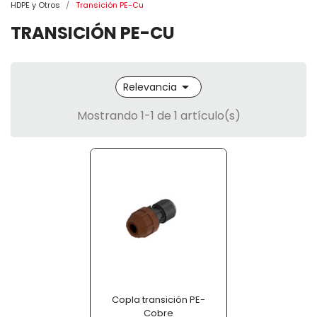
HDPE y Otros
Transición PE-Cu
TRANSICIÓN PE-CU

Relevancia
Mostrando 1-1 de 1 artículo(s)
Copla transición PE-
Cobre