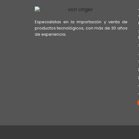
Especialistas en la importación y venta de
productos tecnológicos, con más de 30 años
de experiencia.