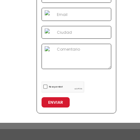
ENVIAR