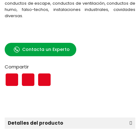
conductos de escape, conductos de ventilación, conductos de
humo, falso-techos, instalaciones industriales, cavidades
diversas.
Contacta un Experto
Compartir
Detalles del producto