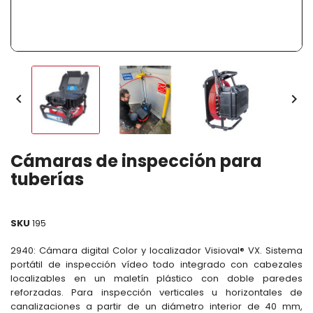


Cámaras de inspección para
tuberías
SKU
195
2940: Cámara digital Color y localizador Visioval® VX. Sistema
portátil de inspección vídeo todo integrado con cabezales
localizables en un maletín plástico con doble paredes
reforzadas. Para inspección verticales u horizontales de
canalizaciones a partir de un diámetro interior de 40 mm,