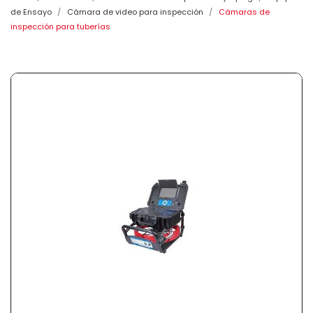
de Ensayo
Cámara de video para inspección
Cámaras de
inspección para tuberías