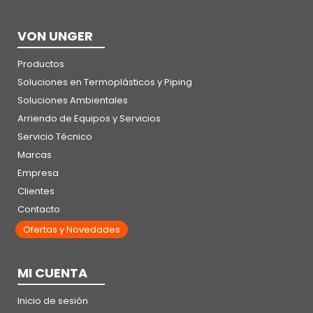
VON UNGER
Productos
Soluciones en Termoplásticos y Piping
Soluciones Ambientales
Arriendo de Equipos y Servicios
Servicio Técnico
Marcas
Empresa
Clientes
Contacto
Ofertas y Novedades
MI CUENTA
Inicio de sesión