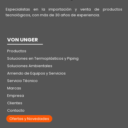
Especialistas en la importación y venta de productos
tecnológicos, con más de 30 años de experiencia.
VON UNGER
Productos
Soluciones en Termoplásticos y Piping
Soluciones Ambientales
Arriendo de Equipos y Servicios
Servicio Técnico
Marcas
Empresa
Clientes
Contacto
Ofertas y Novedades