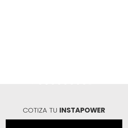
COTIZA TU
INSTAPOWER