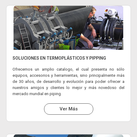
SOLUCIONES EN TERMOPLÁSTICOS Y PIPPING
Ofrecemos un amplio catalogo, el cual presenta no sólo
equipos, accesorios y herramientas, sino principalmente más
de 30 años, de desarrollo y evolución para poder ofrecer a
nuestros amigos y clientes lo mejor y más novedoso del
mercado mundial en piping.
Ver Más