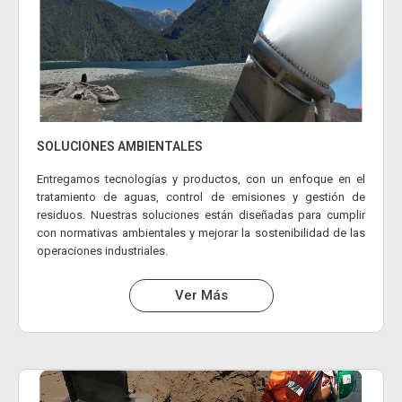
SOLUCIONES AMBIENTALES
Entregamos tecnologías y productos, con un enfoque en el
tratamiento de aguas, control de emisiones y gestión de
residuos. Nuestras soluciones están diseñadas para cumplir
con normativas ambientales y mejorar la sostenibilidad de las
operaciones industriales.
Ver Más