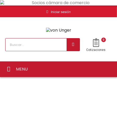
Iniciar sesión
0
Cotizaciones
MENU