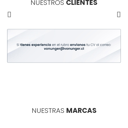
NUESTROS
CLIENTES
NUESTRAS
MARCAS