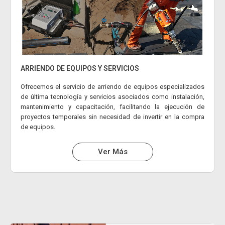
ARRIENDO DE EQUIPOS Y SERVICIOS
Ofrecemos el servicio de arriendo de equipos especializados
de última tecnología y servicios asociados como instalación,
mantenimiento y capacitación, facilitando la ejecución de
proyectos temporales sin necesidad de invertir en la compra
de equipos.
Ver Más