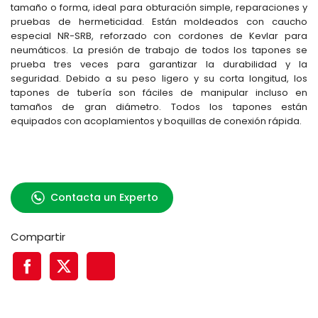
tamaño o forma, ideal para obturación simple, reparaciones y
pruebas de hermeticidad. Están moldeados con caucho
especial NR-SRB, reforzado con cordones de Kevlar para
neumáticos. La presión de trabajo de todos los tapones se
prueba tres veces para garantizar la durabilidad y la
seguridad. Debido a su peso ligero y su corta longitud, los
tapones de tubería son fáciles de manipular incluso en
tamaños de gran diámetro. Todos los tapones están
equipados con acoplamientos y boquillas de conexión rápida.
Contacta un Experto
Compartir