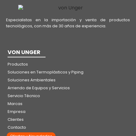
Especialistas en la importación y venta de productos
tecnológicos, con más de 30 años de experiencia.
VON UNGER
Productos
Soluciones en Termoplásticos y Piping
Soluciones Ambientales
Arriendo de Equipos y Servicios
Servicio Técnico
Marcas
Empresa
Clientes
Contacto