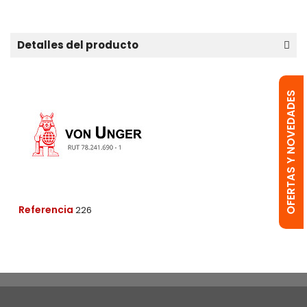
Detalles del producto
OFERTAS Y NOVEDADES
Referencia
226