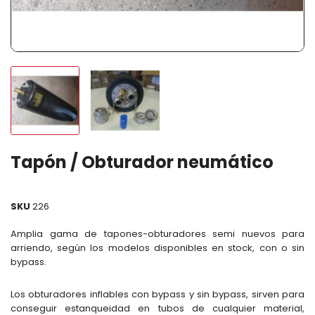
Tapón / Obturador neumático
SKU
226
Amplia gama de tapones-obturadores semi nuevos para
arriendo, según los modelos disponibles en stock, con o sin
bypass.
Los obturadores inflables con bypass y sin bypass, sirven para
conseguir estanqueidad en tubos de cualquier material,