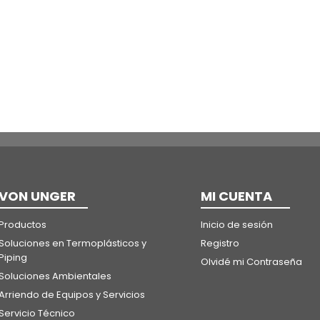
VON UNGER
MI CUENTA
Productos
Inicio de sesión
Soluciones en Termoplásticos y
Registro
Piping
Olvidé mi Contraseña
Soluciones Ambientales
Arriendo de Equipos y Servicios
Servicio Técnico