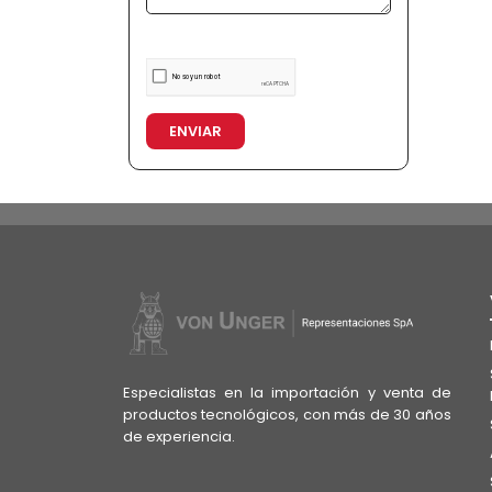
ENVIAR
Especialistas en la importación y venta de
productos tecnológicos, con más de 30 años
de experiencia.