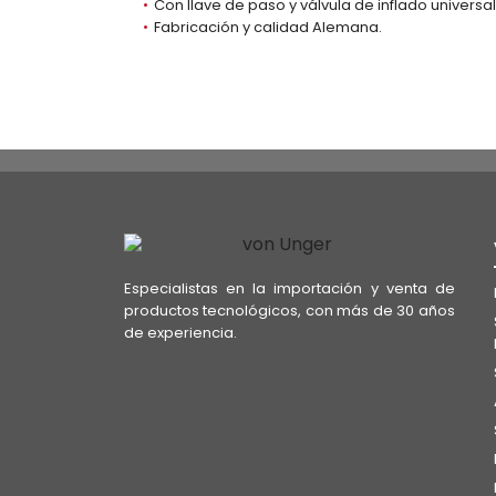
Con llave de paso y válvula de inflado universal
Fabricación y calidad Alemana.
Especialistas en la importación y venta de
productos tecnológicos, con más de 30 años
de experiencia.