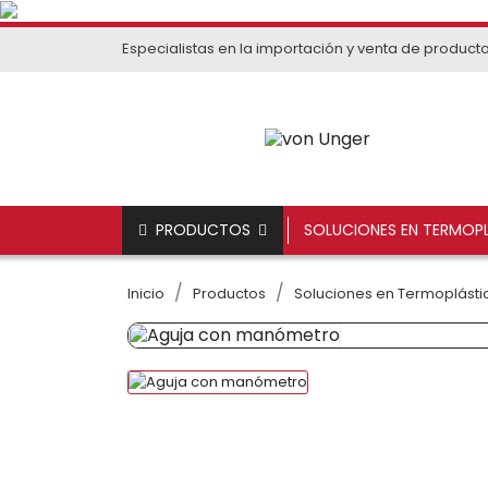
Especialistas en la importación y venta de product
PRODUCTOS
SOLUCIONES EN TERMOPL
Inicio
Productos
Soluciones en Termoplástic