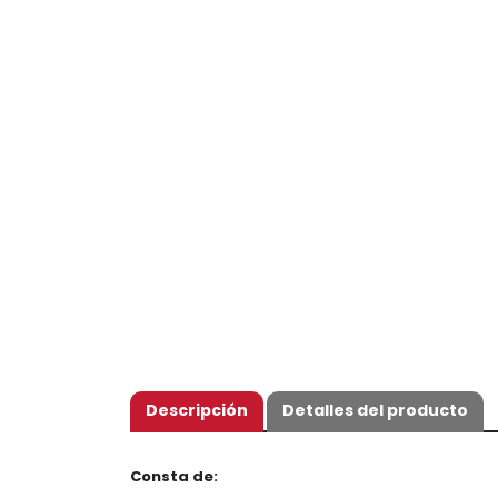
Descripción
Detalles del producto
Consta de: