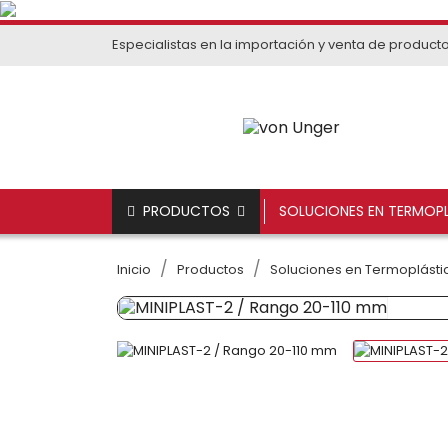
Especialistas en la importación y venta de product
PRODUCTOS
SOLUCIONES EN TERMOPL
Inicio
Productos
Soluciones en Termoplástic