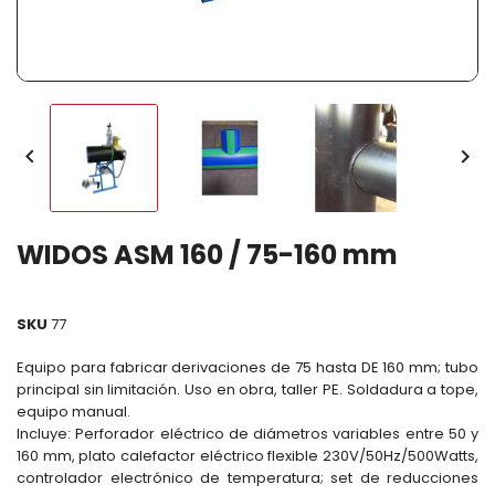


WIDOS ASM 160 / 75-160 mm
SKU
77
Equipo para fabricar derivaciones de 75 hasta DE 160 mm; tubo
principal sin limitación. Uso en obra, taller PE. Soldadura a tope,
equipo manual.
Incluye: Perforador eléctrico de diámetros variables entre 50 y
160 mm, plato calefactor eléctrico flexible 230V/50Hz/500Watts,
controlador electrónico de temperatura; set de reducciones