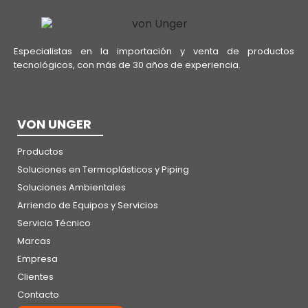
Especialistas en la importación y venta de productos
tecnológicos, con más de 30 años de experiencia.
VON UNGER
Productos
Soluciones en Termoplásticos y Piping
Soluciones Ambientales
Arriendo de Equipos y Servicios
Servicio Técnico
Marcas
Empresa
Clientes
Contacto