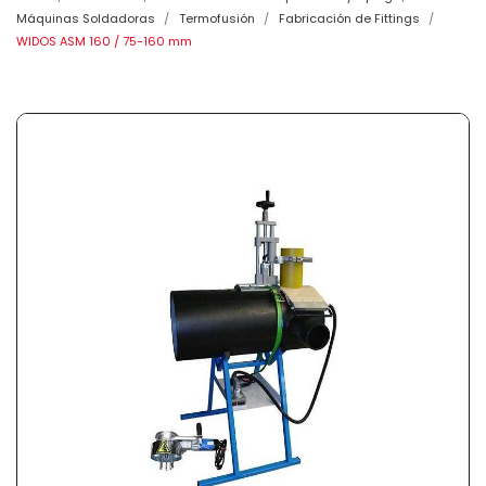
Máquinas Soldadoras
Termofusión
Fabricación de Fittings
WIDOS ASM 160 / 75-160 mm