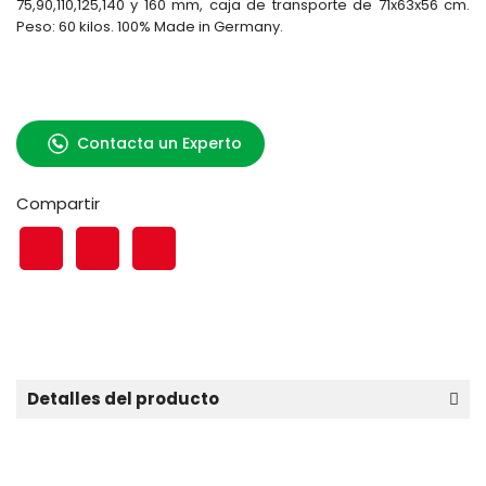
75,90,110,125,140 y 160 mm, caja de transporte de 71x63x56 cm.
Peso: 60 kilos. 100% Made in Germany.
Contacta un Experto
Compartir
Detalles del producto