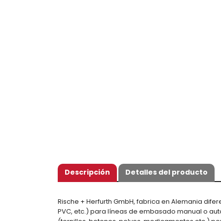
Descripción
Detalles del producto
Rische + Herfurth GmbH, fabrica en Alemania difere
PVC, etc.) para líneas de embasado manual o aut