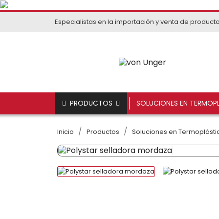
Especialistas en la importación y venta de product
PRODUCTOS
SOLUCIONES EN TERMOPL
Inicio
Productos
Soluciones en Termoplástic