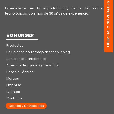
OFERTAS Y NOVEDADES
Especialistas en la importación y venta de productos
tecnológicos, con más de 30 años de experiencia.
VON UNGER
Productos
Soluciones en Termoplásticos y Piping
Soluciones Ambientales
Arriendo de Equipos y Servicios
Servicio Técnico
Marcas
Empresa
Clientes
Contacto
Ofertas y Novedades