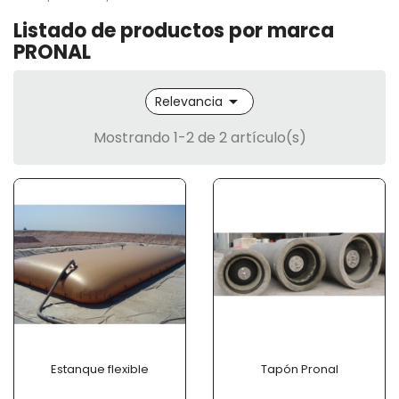
Listado de productos por marca
PRONAL

Relevancia
Mostrando 1-2 de 2 artículo(s)
Estanque flexible
Tapón Pronal