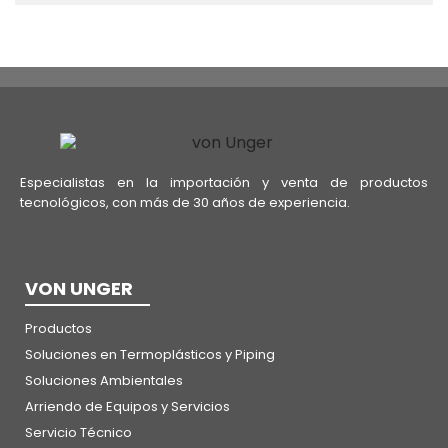
Especialistas en la importación y venta de productos
tecnológicos, con más de 30 años de experiencia.
VON UNGER
Productos
Soluciones en Termoplásticos y Piping
Soluciones Ambientales
Arriendo de Equipos y Servicios
Servicio Técnico