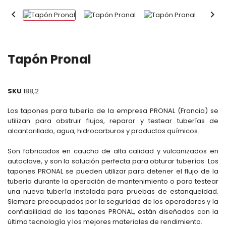


Tapón Pronal
SKU
188,2
Los tapones para tubería de la empresa PRONAL (Francia) se
utilizan para obstruir flujos, reparar y testear tuberías de
alcantarillado, agua, hidrocarburos y productos químicos.
Son fabricados en caucho de alta calidad y vulcanizados en
autoclave, y son la solución perfecta para obturar tuberías. Los
tapones PRONAL se pueden utilizar para detener el flujo de la
tubería durante la operación de mantenimiento o para testear
una nueva tubería instalada para pruebas de estanqueidad.
Siempre preocupados por la seguridad de los operadores y la
confiabilidad de los tapones PRONAL, están diseñados con la
última tecnología y los mejores materiales de rendimiento.