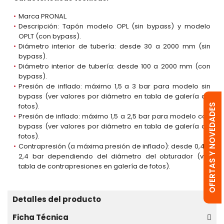
Marca PRONAL.
Descripción: Tapón modelo OPL (sin bypass) y modelo
OPLT (con bypass).
Diámetro interior de tubería: desde 30 a 2000 mm (sin
bypass).
Diámetro interior de tubería: desde 100 a 2000 mm (con
bypass).
Presión de inflado: máximo 1,5 a 3 bar para modelo sin
bypass (ver valores por diámetro en tabla de galería de
fotos).
OFERTAS Y NOVEDADES
Presión de inflado: máximo 1,5 a 2,5 bar para modelo con
bypass (ver valores por diámetro en tabla de galería de
fotos).
Contrapresión (a máxima presión de inflado): desde 0,4 a
2,4 bar dependiendo del diámetro del obturador (ver
tabla de contrapresiones en galería de fotos).
Detalles del producto
Ficha Técnica