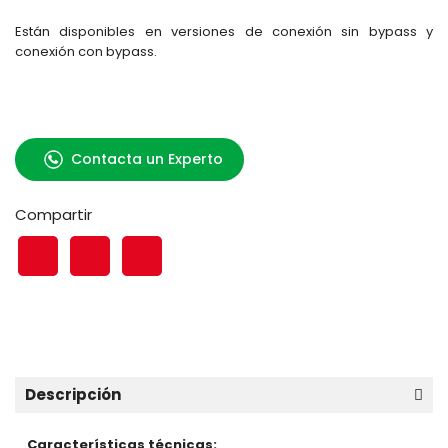
Están disponibles en versiones de conexión sin bypass y
conexión con bypass.
Contacta un Experto
Compartir
Descripción
Características técnicas: