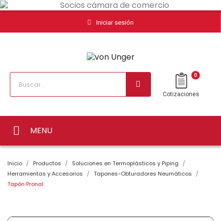
Iniciar sesión
0
Cotizaciones
MENU
Inicio
Productos
Soluciones en Termoplásticos y Piping
Herramientas y Accesorios
Tapones-Obturadores Neumáticos
Tapón Pronal