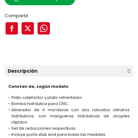
Compartir
Descripción
Constan de, según modelo:
Plato calefactor y plato refrentador.
Bomba hidráulica para CNC.
Alineador de 4 mordazas con dos robustos cilindros
hidráulicos, con mangueras hidráulicas de acoples
rápidos.
Set de reducciones respectivas.
Incluye porta stub end para todas las medidas.