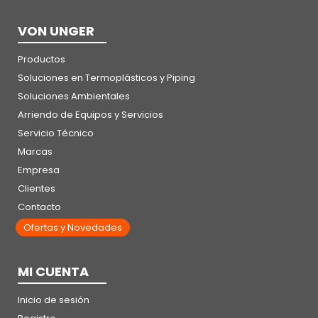
VON UNGER
Productos
Soluciones en Termoplásticos y Piping
Soluciones Ambientales
Arriendo de Equipos y Servicios
Servicio Técnico
Marcas
Empresa
Clientes
Contacto
Ofertas y Novedades
MI CUENTA
Inicio de sesión