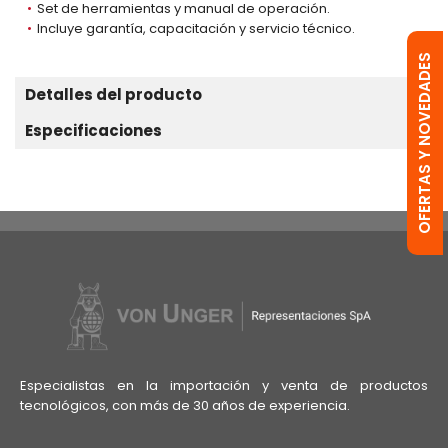
Set de herramientas y manual de operación.
Incluye garantía, capacitación y servicio técnico.
OFERTAS Y NOVEDADES
Detalles del producto
Especificaciones
Especialistas en la importación y venta de productos
tecnológicos, con más de 30 años de experiencia.