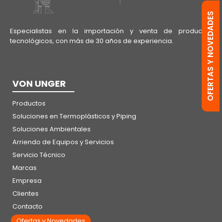
OFERTAS Y NOVEDADES
Especialistas en la importación y venta de productos
tecnológicos, con más de 30 años de experiencia.
VON UNGER
Productos
Soluciones en Termoplásticos y Piping
Soluciones Ambientales
Arriendo de Equipos y Servicios
Servicio Técnico
Marcas
Empresa
Clientes
Contacto
Ofertas y Novedades