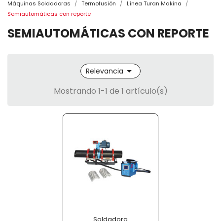
Máquinas Soldadoras
Termofusión
Línea Turan Makina
Semiautomáticas con reporte
SEMIAUTOMÁTICAS CON REPORTE

Relevancia
Mostrando 1-1 de 1 artículo(s)
Soldadora