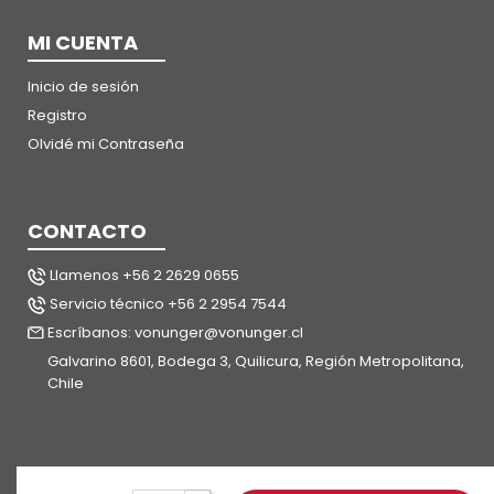
MI CUENTA
Inicio de sesión
Registro
Olvidé mi Contraseña
CONTACTO
Llamenos +56 2 2629 0655
Servicio técnico +56 2 2954 7544
Escríbanos: vonunger@vonunger.cl
Galvarino 8601, Bodega 3, Quilicura, Región Metropolitana,
Chile