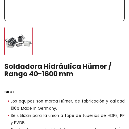
Soldadora Hidráulica Hürner /
Rango 40-1600 mm
SKU
8
Los equipos son marca Hürner, de fabricación y calidad
100% Made in Germany.
Se utilizan para la unión a tope de tuberías de HDPE, PP
y PVDF.