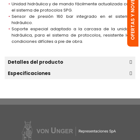
OFERTAS Y NOVEDADES
Unidad hidráulica y de mando fácilmente actualizada con
el sistema de protocolos SPG.
Sensor de presión 160 bar integrado en el sistema
hidráulico.
Soporte especial adaptado a la carcasa de la unidad
hidráulica, para el sistema de protocolos, resistente las
condiciones difíciles a pie de obra.
Detalles del producto
Especificaciones