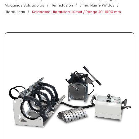
Máquinas Soldadoras
Termofusión
Línea Hürner/Widos
Hidráulicas
Soldadora Hidráulica Hürner / Rango 40-1600 mm