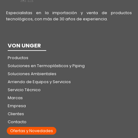
Especialistas en la importación y venta de productos
tecnológicos, con más de 30 años de experiencia.
VON UNGER
Productos
Soluciones en Termoplásticos y Piping
Soluciones Ambientales
Arriendo de Equipos y Servicios
Servicio Técnico
Marcas
Empresa
Clientes
Contacto
Ofertas y Novedades