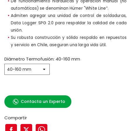
De funcionamiento hidráulicas y operación manual (no
automáticas) se denominan Hürner "White Line”.
Admiten agregar una unidad de control de soldaduras,
Data Logger SPG 2.0 para respaldar la calidad de cada
unión.
Su robusta construcción y sólido respaldo en repuestos
y servicio en Chile, aseguran una larga vida útil.
Diámetro Termofusión: 40-160 mm
Contacta un Experto
Compartir