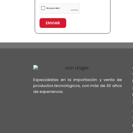
ENVIAR
Especialistas en la importación y venta de
productos tecnológicos, con más de 30 años
de experiencia.