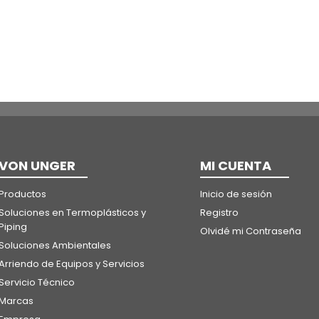
VON UNGER
MI CUENTA
Productos
Inicio de sesión
Soluciones en Termoplásticos y
Registro
Piping
Olvidé mi Contraseña
Soluciones Ambientales
Arriendo de Equipos y Servicios
Servicio Técnico
Marcas