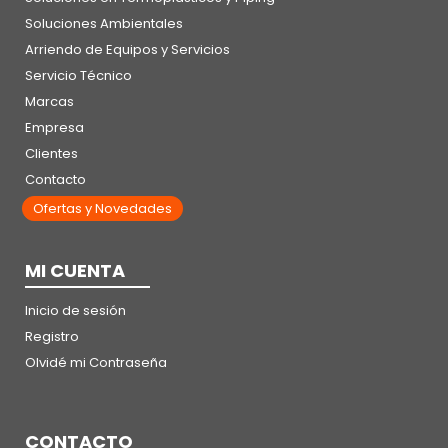
Soluciones Ambientales
Arriendo de Equipos y Servicios
Servicio Técnico
Marcas
Empresa
Clientes
Contacto
Ofertas y Novedades
MI CUENTA
Inicio de sesión
Registro
Olvidé mi Contraseña
CONTACTO