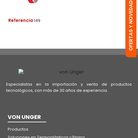
OFERTAS Y NOVEDADES
Referencia
149
Especialistas en la importación y venta de productos
tecnológicos, con más de 30 años de experiencia.
VON UNGER
Productos
Soluciones en Termoplásticos y Piping