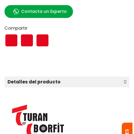
Contacta un Experto
Compartir
Detalles del producto