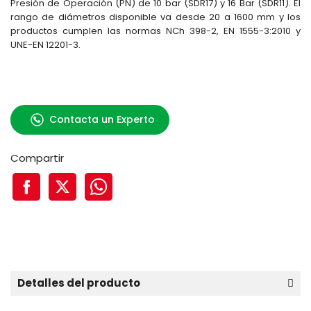
Presión de Operación (PN) de 10 bar (SDR17) y 16 Bar (SDR11). El
rango de diámetros disponible va desde 20 a 1600 mm y los
productos cumplen las normas NCh 398-2, EN 1555-3:2010 y
UNE-EN 12201-3.
Contacta un Experto
Compartir
Detalles del producto