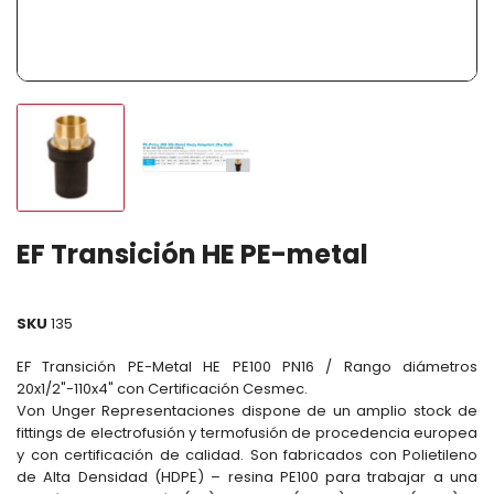
EF Transición HE PE-metal
SKU
135
EF Transición PE-Metal HE PE100 PN16 / Rango diámetros
20x1/2"-110x4" con Certificación Cesmec.
Von Unger Representaciones dispone de un amplio stock de
fittings de electrofusión y termofusión de procedencia europea
y con certificación de calidad. Son fabricados con Polietileno
de Alta Densidad (HDPE) – resina PE100 para trabajar a una