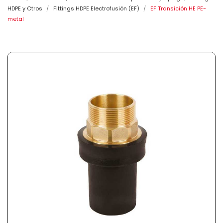
HDPE y Otros
Fittings HDPE Electrofusión (EF)
EF Transición HE PE-
metal