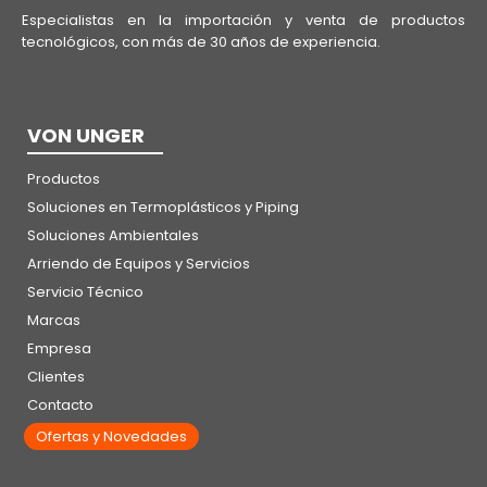
Especialistas en la importación y venta de productos
tecnológicos, con más de 30 años de experiencia.
VON UNGER
Productos
Soluciones en Termoplásticos y Piping
Soluciones Ambientales
Arriendo de Equipos y Servicios
Servicio Técnico
Marcas
Empresa
Clientes
Contacto
Ofertas y Novedades