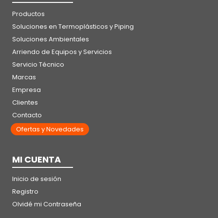
Productos
Soluciones en Termoplásticos y Piping
Soluciones Ambientales
Arriendo de Equipos y Servicios
Servicio Técnico
Marcas
Empresa
Clientes
Contacto
Ofertas y Novedades
MI CUENTA
Inicio de sesión
Registro
Olvidé mi Contraseña