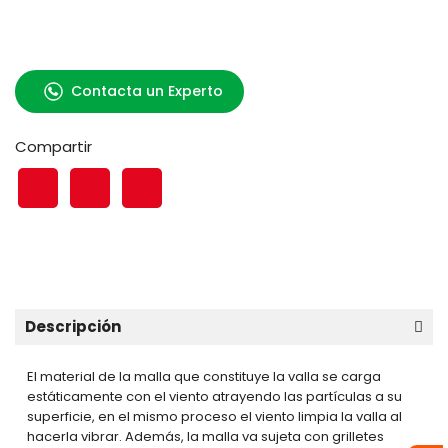
Contacta un Experto
Compartir
Descripción
El material de la malla que constituye la valla se carga
estáticamente con el viento atrayendo las partículas a su
superficie, en el mismo proceso el viento limpia la valla al
hacerla vibrar. Además, la malla va sujeta con grilletes