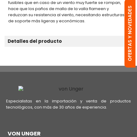
fusibles que en caso de un viento muy fuerte se rompan,
OFERTAS Y NOVEDADES
hace que los paños de malla de la valla flameen y
reduzcan su resistencia al viento, necesitando estructuras
de soporte más ligeras y económicas.
Detalles del producto
Especialistas en la importación y venta de productos
tecnológicos, con más de 30 años de experiencia.
VON UNGER