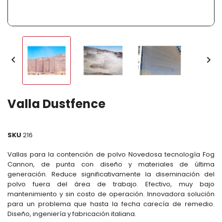


Valla Dustfence
SKU
216
Vallas para la contención de polvo Novedosa tecnología Fog
Cannon, de punta con diseño y materiales de última
generación. Reduce significativamente la diseminación del
polvo fuera del área de trabajo. Efectivo, muy bajo
mantenimiento y sin costo de operación. Innovadora solución
para un problema que hasta la fecha carecía de remedio.
Diseño, ingeniería y fabricación italiana.