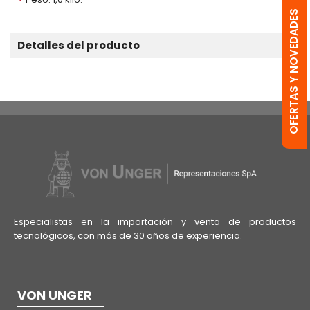
OFERTAS Y NOVEDADES
Detalles del producto
Especialistas en la importación y venta de productos
tecnológicos, con más de 30 años de experiencia.
VON UNGER