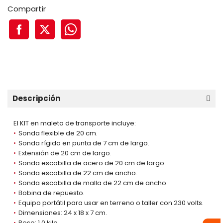
Compartir
Descripción
El KIT en maleta de transporte incluye:
Sonda flexible de 20 cm.
Sonda rígida en punta de 7 cm de largo.
Extensión de 20 cm de largo.
Sonda escobilla de acero de 20 cm de largo.
Sonda escobilla de 22 cm de ancho.
Sonda escobilla de malla de 22 cm de ancho.
Bobina de repuesto.
Equipo portátil para usar en terreno o taller con 230 volts.
Dimensiones: 24 x 18 x 7 cm.
Peso: 1,0 kilo.