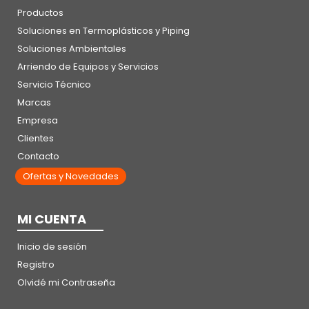
Productos
Soluciones en Termoplásticos y Piping
Soluciones Ambientales
Arriendo de Equipos y Servicios
Servicio Técnico
Marcas
Empresa
Clientes
Contacto
Ofertas y Novedades
MI CUENTA
Inicio de sesión
Registro
Olvidé mi Contraseña