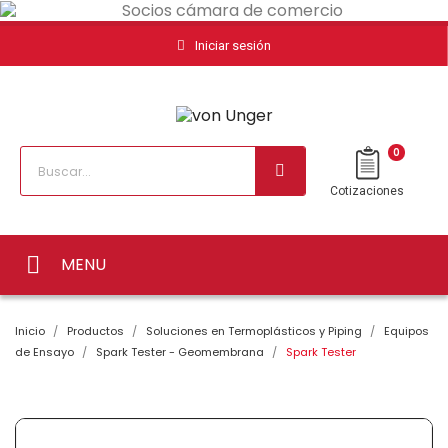
Iniciar sesión
0
Cotizaciones
MENU
Inicio
Productos
Soluciones en Termoplásticos y Piping
Equipos
de Ensayo
Spark Tester - Geomembrana
Spark Tester