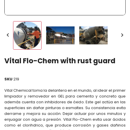


Vital Flo-Chem with rust guard
SKU
219
Vital Chemical toma la delantera en el mundo, al idear el primer
limpiador y removedor en GEL para cemento y concreto que
además cuenta con inhibidores de óxido. Este gel actúa en las
superficies sin dañar pinturas o esmaltes. Su consistencia evita
derrame y mejora su acción. Dejar actuar por unos minutos y
enjuagar con agua a presión. Vital Flo-Chem evita usar ácidos
como el clorihdrico, que produce corrosión y gases dañinos