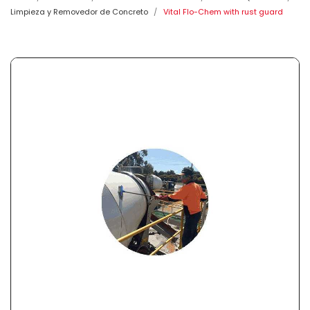
Limpieza y Removedor de Concreto
Vital Flo-Chem with rust guard