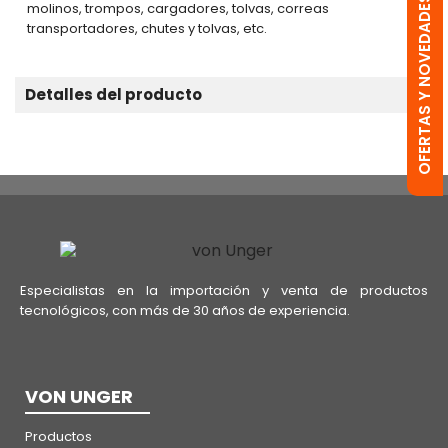
OFERTAS Y NOVEDADES
molinos, trompos, cargadores, tolvas, correas
transportadores, chutes y tolvas, etc.
Detalles del producto
Especialistas en la importación y venta de productos
tecnológicos, con más de 30 años de experiencia.
VON UNGER
Productos