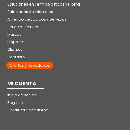
Soluciones en Termoplásticos y Piping
Soluciones Ambientales
Arriendo de Equipos y Servicios
Servicio Técnico
Marcas
Empresa
Clientes
Contacto
Ofertas y Novedades
MI CUENTA
Inicio de sesión
Registro
Olvidé mi Contraseña