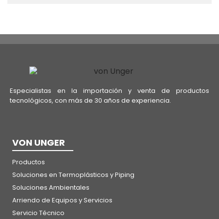
Especialistas en la importación y venta de productos
tecnológicos, con más de 30 años de experiencia.
VON UNGER
Productos
Soluciones en Termoplásticos y Piping
Soluciones Ambientales
Arriendo de Equipos y Servicios
Servicio Técnico