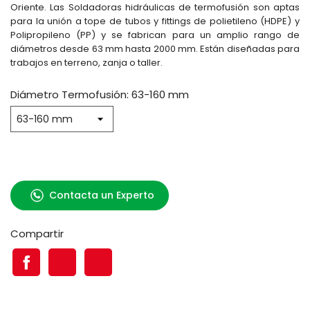
Oriente. Las Soldadoras hidráulicas de termofusión son aptas
para la unión a tope de tubos y fittings de polietileno (HDPE) y
Polipropileno (PP) y se fabrican para un amplio rango de
diámetros desde 63 mm hasta 2000 mm. Están diseñadas para
trabajos en terreno, zanja o taller.
Diámetro Termofusión: 63-160 mm
Contacta un Experto
Compartir