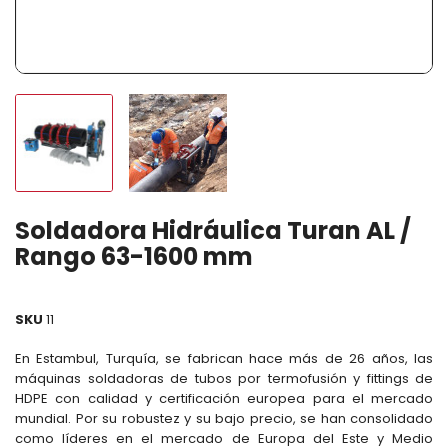
Soldadora Hidráulica Turan AL /
Rango 63-1600 mm
SKU
11
En Estambul, Turquía, se fabrican hace más de 26 años, las
máquinas soldadoras de tubos por termofusión y fittings de
HDPE con calidad y certificación europea para el mercado
mundial. Por su robustez y su bajo precio, se han consolidado
como líderes en el mercado de Europa del Este y Medio