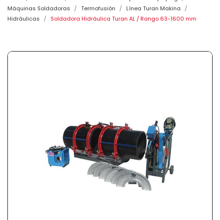
Máquinas Soldadoras
Termofusión
Línea Turan Makina
Hidráulicas
Soldadora Hidráulica Turan AL / Rango 63-1600 mm