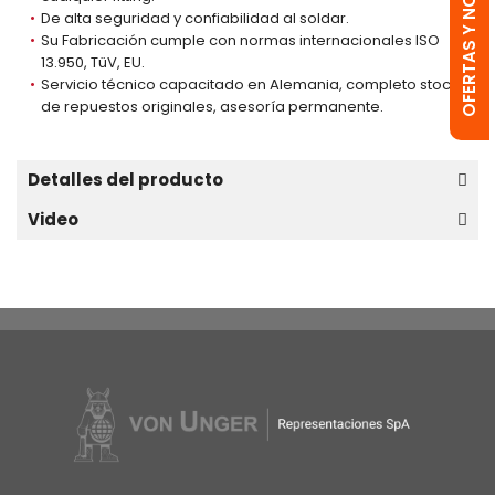
OFERTAS Y NOVEDADES
De alta seguridad y confiabilidad al soldar.
Su Fabricación cumple con normas internacionales ISO
13.950, TüV, EU.
Servicio técnico capacitado en Alemania, completo stock
de repuestos originales, asesoría permanente.
Detalles del producto
Video