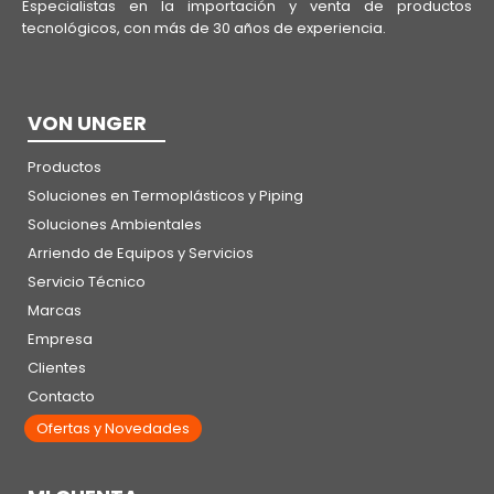
Especialistas en la importación y venta de productos
tecnológicos, con más de 30 años de experiencia.
VON UNGER
Productos
Soluciones en Termoplásticos y Piping
Soluciones Ambientales
Arriendo de Equipos y Servicios
Servicio Técnico
Marcas
Empresa
Clientes
Contacto
Ofertas y Novedades