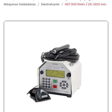
Máquinas Soldadoras
Electrofusión
HST 300 Print+ / 20-1200 mm