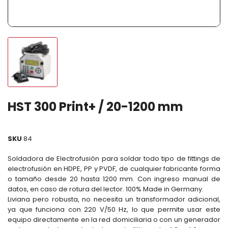
HST 300 Print+ / 20-1200 mm
SKU
84
Soldadora de Electrofusión para soldar todo tipo de fittings de
electrofusión en HDPE, PP y PVDF, de cualquier fabricante forma
o tamaño desde 20 hasta 1200 mm. Con ingreso manual de
datos, en caso de rotura del lector. 100% Made in Germany.
Liviana pero robusta, no necesita un transformador adicional,
ya que funciona con 220 V/50 Hz, lo que permite usar este
equipo directamente en la red domiciliaria o con un generador