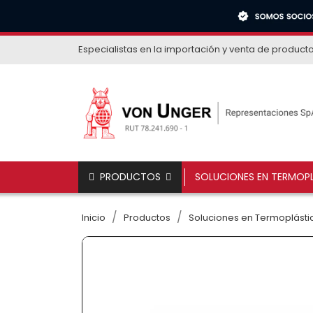
Especialistas en la importación y venta de product
PRODUCTOS
SOLUCIONES EN TERMOPL
Inicio
Productos
Soluciones en Termoplástic