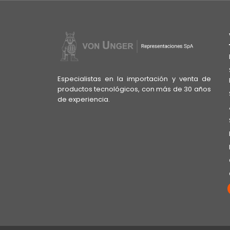
Especialistas en la importación y venta de
productos tecnológicos, con más de 30 años
de experiencia.