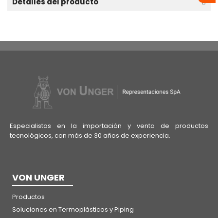
Detalles del producto
Especialistas en la importación y venta de productos
tecnológicos, con más de 30 años de experiencia.
VON UNGER
Productos
Soluciones en Termoplásticos y Piping