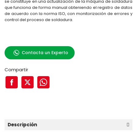
se constituye en una actualización de la máquina de soldadura
que funciona de forma manual obteniendo el registro de datos
de acuerdo con la norma ISO, con monitorización de errores y
control del proceso de soldadura.
Contacta un Experto
Compartir
Descripción