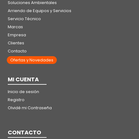
Soluciones Ambientales
Arriendo de Equipos y Servicios
Servicio Técnico
Marcas
Empresa
Clientes
Contacto
Ofertas y Novedades
MI CUENTA
Inicio de sesión
Registro
Olvidé mi Contraseña
CONTACTO