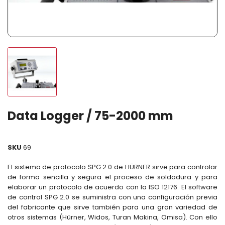
Data Logger / 75-2000 mm
SKU
69
El sistema de protocolo SPG 2.0 de HÜRNER sirve para controlar
de forma sencilla y segura el proceso de soldadura y para
elaborar un protocolo de acuerdo con la ISO 12176. El software
de control SPG 2.0 se suministra con una configuración previa
del fabricante que sirve también para una gran variedad de
otros sistemas (Hürner, Widos, Turan Makina, Omisa). Con ello