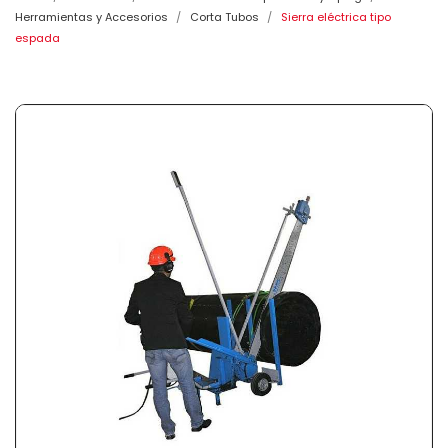
Herramientas y Accesorios
Corta Tubos
Sierra eléctrica tipo
espada