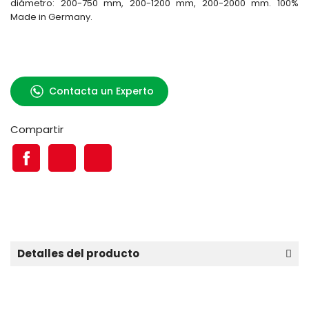
diámetro: 200-750 mm, 200-1200 mm, 200-2000 mm. 100%
Made in Germany.
Contacta un Experto
Compartir
Detalles del producto