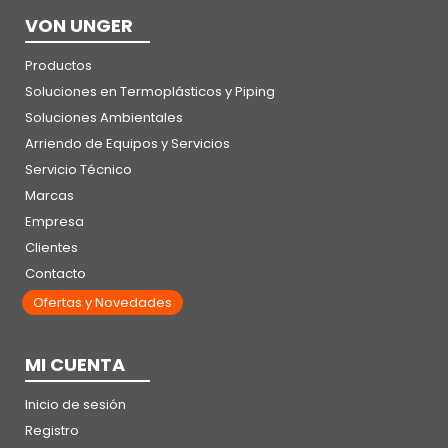
VON UNGER
Productos
Soluciones en Termoplásticos y Piping
Soluciones Ambientales
Arriendo de Equipos y Servicios
Servicio Técnico
Marcas
Empresa
Clientes
Contacto
Ofertas y Novedades
MI CUENTA
Inicio de sesión
Registro