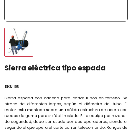
Sierra eléctrica tipo espada
SKU
165
Sierra espada con cadena para cortar tubos en terreno. Se
ofrece de diferentes largos, según el diámetro del tubo. El
motor esta montado sobre una sólida estructura de acero con
ruedas de goma para su fácil traslado. Este equipo por razones
de seguridad, debe ser usado por dos operadores, siendo el
segundo el que opera el corte con un telecomando. Rangos de