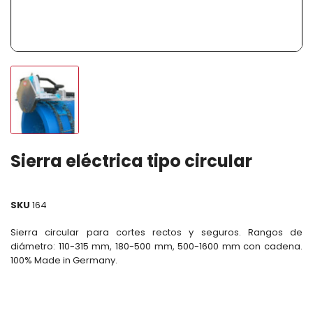
Sierra eléctrica tipo circular
SKU
164
Sierra circular para cortes rectos y seguros. Rangos de
diámetro: 110-315 mm, 180-500 mm, 500-1600 mm con cadena.
100% Made in Germany.