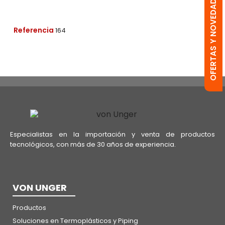
OFERTAS Y NOVEDADES
Referencia
164
Especialistas en la importación y venta de productos
tecnológicos, con más de 30 años de experiencia.
VON UNGER
Productos
Soluciones en Termoplásticos y Piping