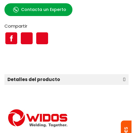
Contacta un Experto
Compartir
Detalles del producto