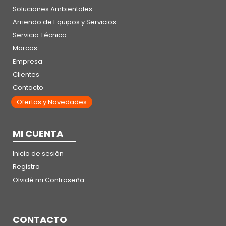
Soluciones Ambientales
Arriendo de Equipos y Servicios
Servicio Técnico
Marcas
Empresa
Clientes
Contacto
Ofertas y Novedades
MI CUENTA
Inicio de sesión
Registro
Olvidé mi Contraseña
CONTACTO