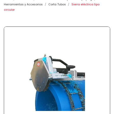
Herramientas y Accesorios
Corta Tubos
Sierra eléctrica tipo
circular