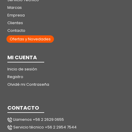
Marcas
Empresa
Clientes
Contacto
Ofertas y Novedades
MI CUENTA
Inicio de sesión
Registro
Olvidé mi Contraseña
CONTACTO
Llamenos +56 2 2629 0655
Servicio técnico +56 2 2954 7544