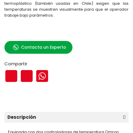
termoplástico (también usadas en Chile) exigen que las
temperaturas se muestren visualmente para que el operador
trabaje bajo parámetros.
Contacta un Experto
Compartir
Descripción
Equipada con dos controladores de temperatura Omron