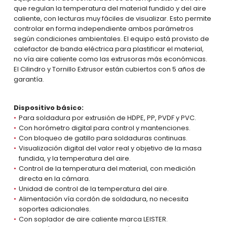
que regulan la temperatura del material fundido y del aire
caliente, con lecturas muy fáciles de visualizar. Esto permite
controlar en forma independiente ambos parámetros
según condiciones ambientales. El equipo está provisto de
calefactor de banda eléctrica para plastificar el material,
no vía aire caliente como las extrusoras más económicas.
El Cilindro y Tornillo Extrusor están cubiertos con 5 años de
garantía.
Dispositivo básico:
Para soldadura por extrusión de HDPE, PP, PVDF y PVC.
Con horómetro digital para control y mantenciones.
Con bloqueo de gatillo para soldaduras continuas.
Visualización digital del valor real y objetivo de la masa
fundida, y la temperatura del aire.
Control de la temperatura del material, con medición
directa en la cámara.
Unidad de control de la temperatura del aire.
Alimentación vía cordón de soldadura, no necesita
soportes adicionales.
Con soplador de aire caliente marca LEISTER.