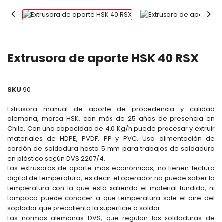


Extrusora de aporte HSK 40 RSX
SKU
90
Extrusora manual de aporte de procedencia y calidad
alemana, marca HSK, con más de 25 años de presencia en
Chile. Con una capacidad de 4,0 Kg/h puede procesar y extruir
materiales de HDPE, PVDF, PP y PVC. Usa alimentación de
cordón de soldadura hasta 5 mm para trabajos de soldadura
en plástico según DVS 2207/4.
Las extrusoras de aporte más económicas, no tienen lectura
digital de temperatura, es decir, el operador no puede saber la
temperatura con la que está saliendo el material fundido, ni
tampoco puede conocer a que temperatura sale el aire del
soplador que precalienta la superficie a soldar.
Las normas alemanas DVS, que regulan las soldaduras de