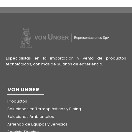
Especialistas en la importación y venta de productos
tecnológicos, con más de 30 años de experiencia.
VON UNGER
Productos
Soluciones en Termoplásticos y Piping
Soluciones Ambientales
Arriendo de Equipos y Servicios
Servicio Técnico