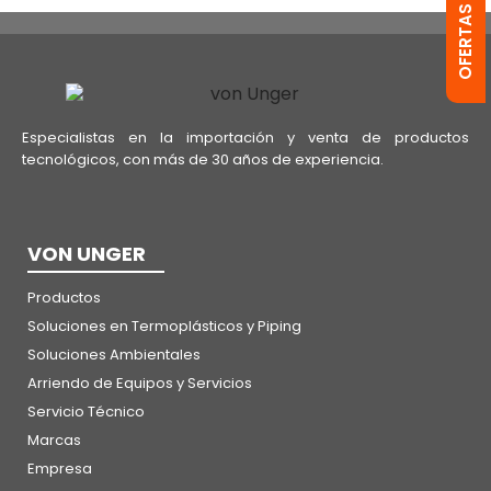
Especialistas en la importación y venta de productos
tecnológicos, con más de 30 años de experiencia.
VON UNGER
Productos
Soluciones en Termoplásticos y Piping
Soluciones Ambientales
Arriendo de Equipos y Servicios
Servicio Técnico
Marcas
Empresa