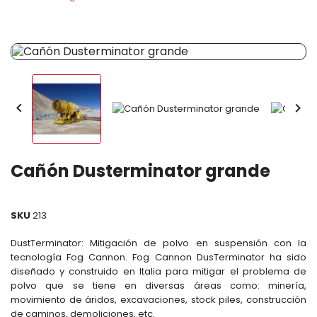


Cañón Dusterminator grande
SKU
213
DustTerminator: Mitigación de polvo en suspensión con la
tecnología Fog Cannon. Fog Cannon DusTerminator ha sido
diseñado y construido en Italia para mitigar el problema de
polvo que se tiene en diversas áreas como: minería,
movimiento de áridos, excavaciones, stock piles, construcción
de caminos, demoliciones, etc.