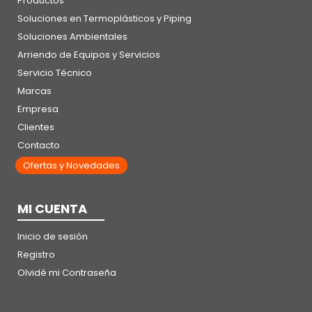
Productos
Soluciones en Termoplásticos y Piping
Soluciones Ambientales
Arriendo de Equipos y Servicios
Servicio Técnico
Marcas
Empresa
Clientes
Contacto
Ofertas y Novedades
MI CUENTA
Inicio de sesión
Registro
Olvidé mi Contraseña