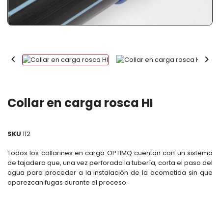


Collar en carga rosca HI
SKU
112
Todos los collarines en carga OPTIMQ cuentan con un sistema
de tajadera que, una vez perforada la tubería, corta el paso del
agua para proceder a la instalación de la acometida sin que
aparezcan fugas durante el proceso.