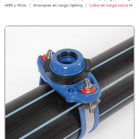
HDPE y Otros
Arranques en carga Optimq
Collar en carga rosca HI