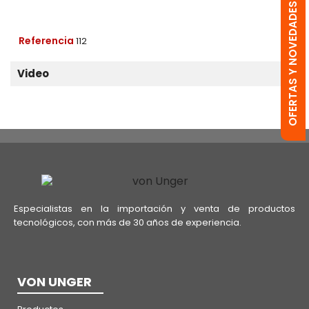
OFERTAS Y NOVEDADES
Referencia
112
Video
Especialistas en la importación y venta de productos
tecnológicos, con más de 30 años de experiencia.
VON UNGER