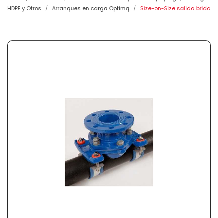
HDPE y Otros
Arranques en carga Optimq
Size-on-Size salida brida