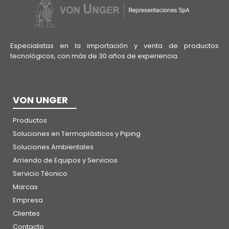
Especialistas en la importación y venta de productos
tecnológicos, con más de 30 años de experiencia.
VON UNGER
Productos
Soluciones en Termoplásticos y Piping
Soluciones Ambientales
Arriendo de Equipos y Servicios
Servicio Técnico
Marcas
Empresa
Clientes
Contacto