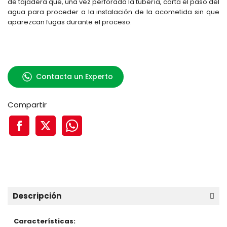
de tajadera que, una vez perforada la tubería, corta el paso del
agua para proceder a la instalación de la acometida sin que
aparezcan fugas durante el proceso.
Contacta un Experto
Compartir
Descripción
Características: