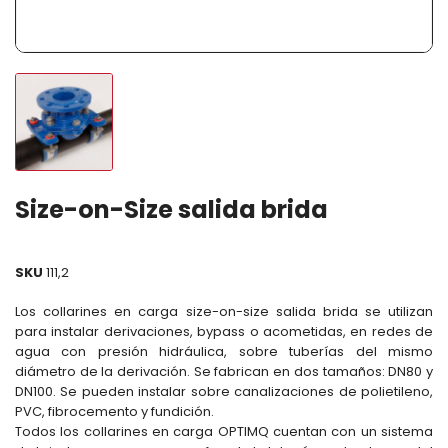
Size-on-Size salida brida
SKU
111,2
Los collarines en carga size-on-size salida brida se utilizan
para instalar derivaciones, bypass o acometidas, en redes de
agua con presión hidráulica, sobre tuberías del mismo
diámetro de la derivación. Se fabrican en dos tamaños: DN80 y
DN100. Se pueden instalar sobre canalizaciones de polietileno,
PVC, fibrocemento y fundición.
Todos los collarines en carga OPTIMQ cuentan con un sistema