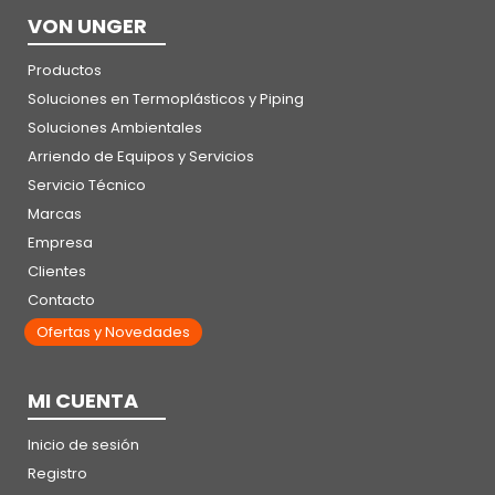
VON UNGER
Productos
Soluciones en Termoplásticos y Piping
Soluciones Ambientales
Arriendo de Equipos y Servicios
Servicio Técnico
Marcas
Empresa
Clientes
Contacto
Ofertas y Novedades
MI CUENTA
Inicio de sesión
Registro