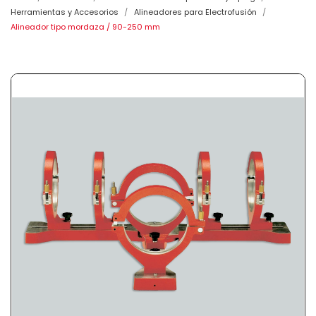
Herramientas y Accesorios
Alineadores para Electrofusión
Alineador tipo mordaza / 90-250 mm