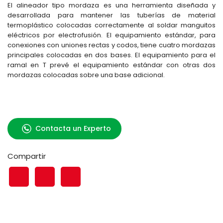
El alineador tipo mordaza es una herramienta diseñada y
desarrollada para mantener las tuberías de material
termoplástico colocadas correctamente al soldar manguitos
eléctricos por electrofusión. El equipamiento estándar, para
conexiones con uniones rectas y codos, tiene cuatro mordazas
principales colocadas en dos bases. El equipamiento para el
ramal en T prevé el equipamiento estándar con otras dos
mordazas colocadas sobre una base adicional.
Contacta un Experto
Compartir