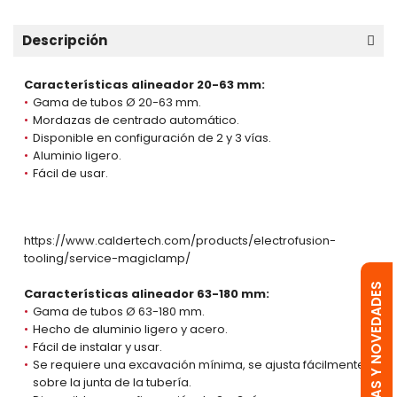
Descripción
Características alineador 20-63 mm:
Gama de tubos Ø 20-63 mm.
Mordazas de centrado automático.
Disponible en configuración de 2 y 3 vías.
Aluminio ligero.
Fácil de usar.
https://www.caldertech.com/products/electrofusion-
tooling/service-magiclamp/
OFERTAS Y NOVEDADES
Características alineador 63-180 mm:
Gama de tubos Ø 63-180 mm.
Hecho de aluminio ligero y acero.
Fácil de instalar y usar.
Se requiere una excavación mínima, se ajusta fácilmente
sobre la junta de la tubería.