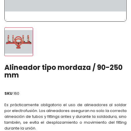
Alineador tipo mordaza / 90-250
mm
SKU
160
Es prácticamente obligatorio el uso de alineadores al soldar
por electrofusión. Los alineadores aseguran no solo la correcta
alineación de tubos y fittings antes y durante la soldadura, sino
también, se evita el desplazamiento o movimiento del fitting
durante la unión.