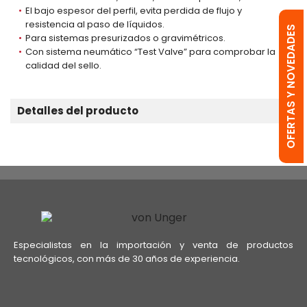
El bajo espesor del perfil, evita perdida de flujo y
resistencia al paso de líquidos.
OFERTAS Y NOVEDADES
Para sistemas presurizados o gravimétricos.
Con sistema neumático “Test Valve” para comprobar la
calidad del sello.
Detalles del producto
Especialistas en la importación y venta de productos
tecnológicos, con más de 30 años de experiencia.