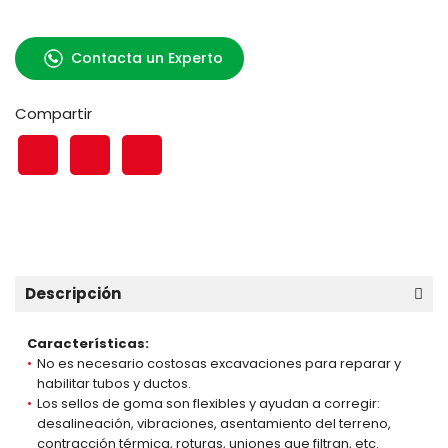
Contacta un Experto
Compartir
Descripción
Características:
No es necesario costosas excavaciones para reparar y
habilitar tubos y ductos.
Los sellos de goma son flexibles y ayudan a corregir:
desalineación, vibraciones, asentamiento del terreno,
contracción térmica, roturas, uniones que filtran, etc.